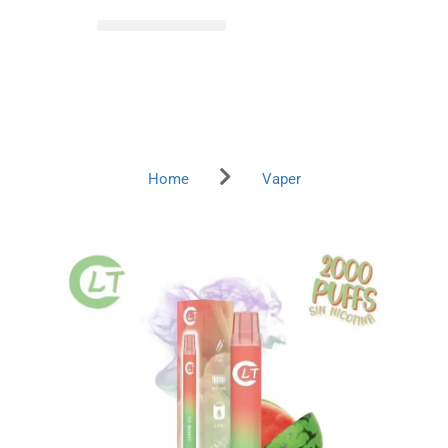
Home
Vaper