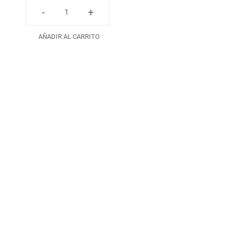
-
+
AÑADIR AL CARRITO