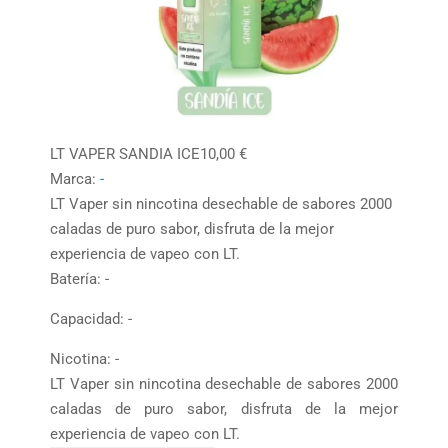
LT VAPER SANDIA ICE
10,00
€
Marca:
-
LT Vaper sin nincotina desechable de sabores 2000
caladas de puro sabor, disfruta de la mejor
experiencia de vapeo con LT.
Batería: -
Capacidad: -
Nicotina: -
LT Vaper sin nincotina desechable de sabores 2000
caladas de puro sabor, disfruta de la mejor
experiencia de vapeo con LT.