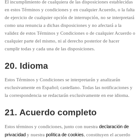
El incumplimiento de cualquiera de las disposiciones establecidas
en estos Términos y condiciones y en cualquier Acuerdo, o la falta
de ejercicio de cualquier opción de interrupción, no se interpretará
como una renuncia a dichas disposiciones y no afectará a la
validez de estos Términos y Condiciones o de cualquier Acuerdo o
cualquier parte del mismo, ni al derecho posterior de hacer
cumplir todas y cada una de las disposiciones.
20. Idioma
Estos Términos y Condiciones se interpretarán y analizarán
exclusivamente en Español; castellano. Todas las notificaciones y
la correspondencia se redactarán exclusivamente en ese idioma.
21. Acuerdo completo
declaración de
Estos términos y condiciones, junto con nuestra
privacidad
política de cookies
y nuestra
, constituyen el acuerdo