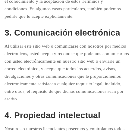
el conocimiento y la aceptación de estos Términos y
condiciones. En algunos casos particulares, también podemos
pedirle que lo acepte explícitamente.
3. Comunicación electrónica
Al utilizar este sitio web o comunicarse con nosotros por medios
electrónicos, usted acepta y reconoce que podemos comunicarnos
con usted electrónicamente en nuestro sitio web o enviarle un
correo electrónico, y acepta que todos los acuerdos, avisos,
divulgaciones y otras comunicaciones que le proporcionemos
electrónicamente satisfacen cualquier requisito legal, incluido,
entre otros, el requisito de que dichas comunicaciones sean por
escrito.
4. Propiedad intelectual
Nosotros o nuestros licenciantes poseemos y controlamos todos