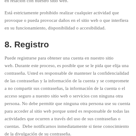
en relación con nuestro sitio web.
Está estrictamente prohibido realizar cualquier actividad que
provoque o pueda provocar daños en el sitio web o que interfiera
en su funcionamiento, disponibilidad o accesibilidad.
8. Registro
Puede registrarse para obtener una cuenta en nuestro sitio
web. Durante este proceso, es posible que se le pida que elija una
contraseña. Usted es responsable de mantener la confidencialidad
de las contraseñas y la información de la cuenta y se compromete
a no compartir sus contraseñas, la información de la cuenta o el
acceso seguro a nuestro sitio web o servicios con ninguna otra
persona. No debe permitir que ninguna otra persona use su cuenta
para acceder al sitio web porque usted es responsable de todas las
actividades que ocurren a través del uso de sus contraseñas o
cuentas. Debe notificarnos inmediatamente si tiene conocimiento
de la divulgación de su contraseña.