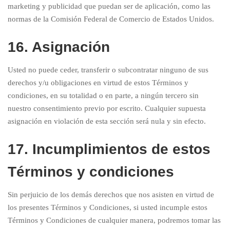
marketing y publicidad que puedan ser de aplicación, como las
normas de la Comisión Federal de Comercio de Estados Unidos.
16. Asignación
Usted no puede ceder, transferir o subcontratar ninguno de sus
derechos y/u obligaciones en virtud de estos Términos y
condiciones, en su totalidad o en parte, a ningún tercero sin
nuestro consentimiento previo por escrito. Cualquier supuesta
asignación en violación de esta sección será nula y sin efecto.
17. Incumplimientos de estos
Términos y condiciones
Sin perjuicio de los demás derechos que nos asisten en virtud de
los presentes Términos y Condiciones, si usted incumple estos
Términos y Condiciones de cualquier manera, podremos tomar las