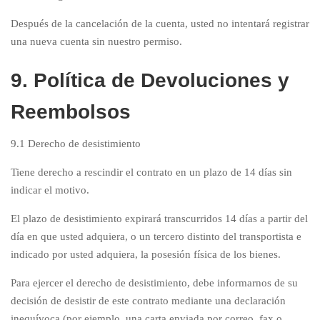
Después de la cancelación de la cuenta, usted no intentará registrar
una nueva cuenta sin nuestro permiso.
9. Política de Devoluciones y
Reembolsos
9.1 Derecho de desistimiento
Tiene derecho a rescindir el contrato en un plazo de 14 días sin
indicar el motivo.
El plazo de desistimiento expirará transcurridos 14 días a partir del
día en que usted adquiera, o un tercero distinto del transportista e
indicado por usted adquiera, la posesión física de los bienes.
Para ejercer el derecho de desistimiento, debe informarnos de su
decisión de desistir de este contrato mediante una declaración
inequívoca (por ejemplo, una carta enviada por correo, fax o