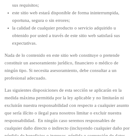
sus requisitos;
este sitio web estará disponible de forma ininterrumpida,
oportuna, segura o sin errores;
la calidad de cualquier producto o servicio adquirido u
obtenido por usted a través de este sitio web satisfará sus
expectativas.
Nada de lo contenido en este sitio web constituye o pretende
constituir un asesoramiento jurídico, financiero o médico de
ningún tipo. Si necesita asesoramiento, debe consultar a un
profesional adecuado.
Las siguientes disposiciones de esta sección se aplicarán en la
medida máxima permitida por la ley aplicable y no limitarán ni
excluirán nuestra responsabilidad con respecto a cualquier asunto
que sería ilícito o ilegal para nosotros limitar o excluir nuestra
responsabilidad. En ningún caso seremos responsables de
cualquier daño directo o indirecto (incluyendo cualquier daño por
pérdida de beneficios o ingresos, pérdida o corrupción de datos,