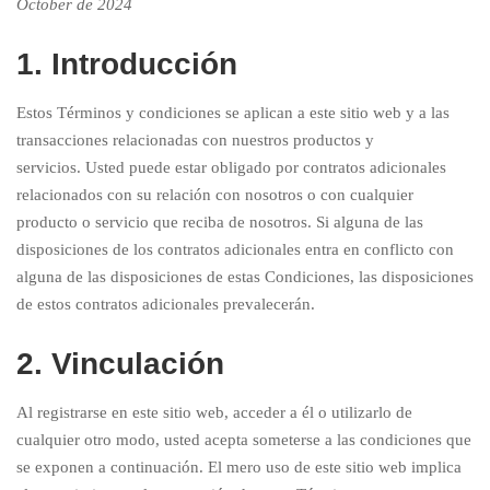
October de 2024
1. Introducción
Estos Términos y condiciones se aplican a este sitio web y a las
transacciones relacionadas con nuestros productos y
servicios. Usted puede estar obligado por contratos adicionales
relacionados con su relación con nosotros o con cualquier
producto o servicio que reciba de nosotros. Si alguna de las
disposiciones de los contratos adicionales entra en conflicto con
alguna de las disposiciones de estas Condiciones, las disposiciones
de estos contratos adicionales prevalecerán.
2. Vinculación
Al registrarse en este sitio web, acceder a él o utilizarlo de
cualquier otro modo, usted acepta someterse a las condiciones que
se exponen a continuación. El mero uso de este sitio web implica