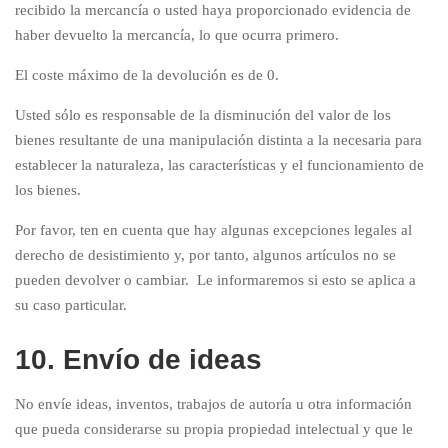
recibido la mercancía o usted haya proporcionado evidencia de
haber devuelto la mercancía, lo que ocurra primero.
El coste máximo de la devolución es de 0.
Usted sólo es responsable de la disminución del valor de los
bienes resultante de una manipulación distinta a la necesaria para
establecer la naturaleza, las características y el funcionamiento de
los bienes.
Por favor, ten en cuenta que hay algunas excepciones legales al
derecho de desistimiento y, por tanto, algunos artículos no se
pueden devolver o cambiar. Le informaremos si esto se aplica a
su caso particular.
10. Envío de ideas
No envíe ideas, inventos, trabajos de autoría u otra información
que pueda considerarse su propia propiedad intelectual y que le