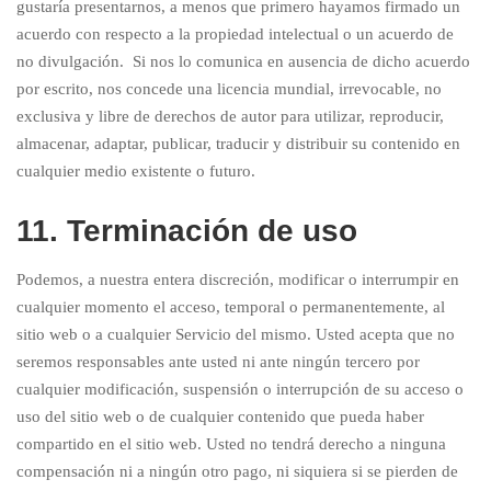
gustaría presentarnos, a menos que primero hayamos firmado un
acuerdo con respecto a la propiedad intelectual o un acuerdo de
no divulgación. Si nos lo comunica en ausencia de dicho acuerdo
por escrito, nos concede una licencia mundial, irrevocable, no
exclusiva y libre de derechos de autor para utilizar, reproducir,
almacenar, adaptar, publicar, traducir y distribuir su contenido en
cualquier medio existente o futuro.
11. Terminación de uso
Podemos, a nuestra entera discreción, modificar o interrumpir en
cualquier momento el acceso, temporal o permanentemente, al
sitio web o a cualquier Servicio del mismo. Usted acepta que no
seremos responsables ante usted ni ante ningún tercero por
cualquier modificación, suspensión o interrupción de su acceso o
uso del sitio web o de cualquier contenido que pueda haber
compartido en el sitio web. Usted no tendrá derecho a ninguna
compensación ni a ningún otro pago, ni siquiera si se pierden de