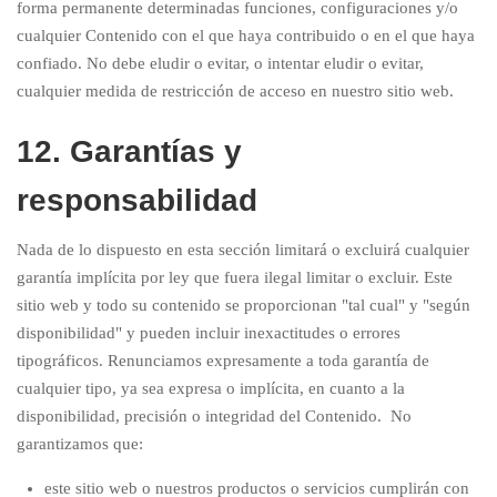
forma permanente determinadas funciones, configuraciones y/o
cualquier Contenido con el que haya contribuido o en el que haya
confiado. No debe eludir o evitar, o intentar eludir o evitar,
cualquier medida de restricción de acceso en nuestro sitio web.
12. Garantías y
responsabilidad
Nada de lo dispuesto en esta sección limitará o excluirá cualquier
garantía implícita por ley que fuera ilegal limitar o excluir. Este
sitio web y todo su contenido se proporcionan "tal cual" y "según
disponibilidad" y pueden incluir inexactitudes o errores
tipográficos. Renunciamos expresamente a toda garantía de
cualquier tipo, ya sea expresa o implícita, en cuanto a la
disponibilidad, precisión o integridad del Contenido. No
garantizamos que:
este sitio web o nuestros productos o servicios cumplirán con