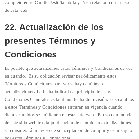
completo entre Camilo Jesit Sanabria y tú en relación con tu uso
de esta web.
22. Actualización de los
presentes Términos y
Condiciones
Es posible que actualicemos estos Términos y Condiciones de vez
en cuando. Es su obligación revisar periódicamente estos
Términos y Condiciones para ver si hay cambios o
actualizaciones. La fecha indicada al principio de estas
Condiciones Generales es la última fecha de revisión. Los cambios
a estos Términos y Condiciones entrarán en vigencia cuando
dichos cambios se publiquen en este sitio web. El uso continuado
de este sitio web tras la publicación de cambios o actualizaciones
se considerará un aviso de su aceptación de cumplir y estar sujeto
por estos Términos y Condiciones.