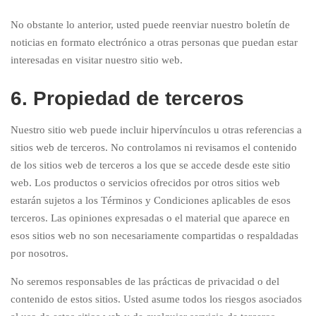
No obstante lo anterior, usted puede reenviar nuestro boletín de
noticias en formato electrónico a otras personas que puedan estar
interesadas en visitar nuestro sitio web.
6. Propiedad de terceros
Nuestro sitio web puede incluir hipervínculos u otras referencias a
sitios web de terceros. No controlamos ni revisamos el contenido
de los sitios web de terceros a los que se accede desde este sitio
web. Los productos o servicios ofrecidos por otros sitios web
estarán sujetos a los Términos y Condiciones aplicables de esos
terceros. Las opiniones expresadas o el material que aparece en
esos sitios web no son necesariamente compartidas o respaldadas
por nosotros.
No seremos responsables de las prácticas de privacidad o del
contenido de estos sitios. Usted asume todos los riesgos asociados