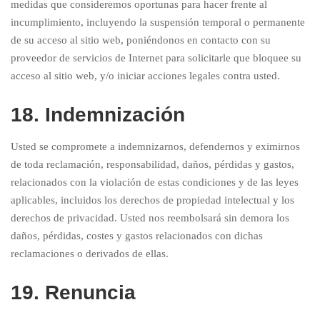
medidas que consideremos oportunas para hacer frente al
incumplimiento, incluyendo la suspensión temporal o permanente
de su acceso al sitio web, poniéndonos en contacto con su
proveedor de servicios de Internet para solicitarle que bloquee su
acceso al sitio web, y/o iniciar acciones legales contra usted.
18. Indemnización
Usted se compromete a indemnizarnos, defendernos y eximirnos
de toda reclamación, responsabilidad, daños, pérdidas y gastos,
relacionados con la violación de estas condiciones y de las leyes
aplicables, incluidos los derechos de propiedad intelectual y los
derechos de privacidad. Usted nos reembolsará sin demora los
daños, pérdidas, costes y gastos relacionados con dichas
reclamaciones o derivados de ellas.
19. Renuncia