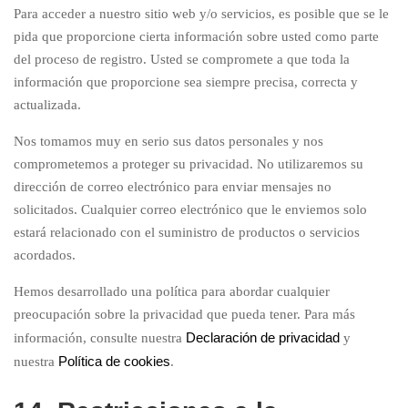
Para acceder a nuestro sitio web y/o servicios, es posible que se le
pida que proporcione cierta información sobre usted como parte
del proceso de registro. Usted se compromete a que toda la
información que proporcione sea siempre precisa, correcta y
actualizada.
Nos tomamos muy en serio sus datos personales y nos
comprometemos a proteger su privacidad. No utilizaremos su
dirección de correo electrónico para enviar mensajes no
solicitados. Cualquier correo electrónico que le enviemos solo
estará relacionado con el suministro de productos o servicios
acordados.
Hemos desarrollado una política para abordar cualquier
preocupación sobre la privacidad que pueda tener. Para más
Declaración de privacidad
información, consulte nuestra
y
Política de cookies
nuestra
.