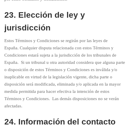
23. Elección de ley y
jurisdicción
Estos Términos y Condiciones se regirán por las leyes de
España. Cualquier disputa relacionada con estos Términos y
Condiciones estará sujeta a la jurisdicción de los tribunales de
España. Si un tribunal u otra autoridad considera que alguna parte
o disposición de estos Términos y Condiciones es inválida y/o
inaplicable en virtud de la legislación vigente, dicha parte o
disposición será modificada, eliminada y/o aplicada en la mayor
medida permitida para hacer efectiva la intención de estos
Términos y Condiciones. Las demás disposiciones no se verán
afectadas.
24. Información del contacto