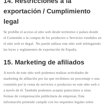
14. Restricciones a la
exportación / Cumplimiento
legal
Se prohíbe el acceso al sitio web desde territorios o países donde
el Contenido o la compra de los productos o Servicios vendidos en
el sitio web es ilegal. No puede utilizar este sitio web infringiendo
las leyes y reglamentos de exportación de España.
15. Marketing de afiliados
A través de este sitio web podemos realizar actividades de
marketing de afiliación por las que recibimos un porcentaje o una
comisión por la venta de servicios o productos en este sitio web o
a través de él. También podemos aceptar patrocinios u otras
formas de compensación publicitaria de empresas. Esta
información pretende cumplir con los requisitos legales sobre