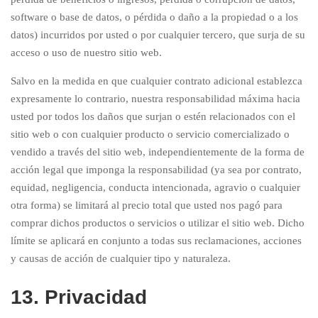
software o base de datos, o pérdida o daño a la propiedad o a los
datos) incurridos por usted o por cualquier tercero, que surja de su
acceso o uso de nuestro sitio web.
Salvo en la medida en que cualquier contrato adicional establezca
expresamente lo contrario, nuestra responsabilidad máxima hacia
usted por todos los daños que surjan o estén relacionados con el
sitio web o con cualquier producto o servicio comercializado o
vendido a través del sitio web, independientemente de la forma de
acción legal que imponga la responsabilidad (ya sea por contrato,
equidad, negligencia, conducta intencionada, agravio o cualquier
otra forma) se limitará al precio total que usted nos pagó para
comprar dichos productos o servicios o utilizar el sitio web. Dicho
límite se aplicará en conjunto a todas sus reclamaciones, acciones
y causas de acción de cualquier tipo y naturaleza.
13. Privacidad