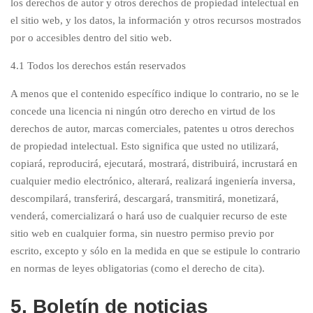
los derechos de autor y otros derechos de propiedad intelectual en
el sitio web, y los datos, la información y otros recursos mostrados
por o accesibles dentro del sitio web.
4.1 Todos los derechos están reservados
A menos que el contenido específico indique lo contrario, no se le
concede una licencia ni ningún otro derecho en virtud de los
derechos de autor, marcas comerciales, patentes u otros derechos
de propiedad intelectual. Esto significa que usted no utilizará,
copiará, reproducirá, ejecutará, mostrará, distribuirá, incrustará en
cualquier medio electrónico, alterará, realizará ingeniería inversa,
descompilará, transferirá, descargará, transmitirá, monetizará,
venderá, comercializará o hará uso de cualquier recurso de este
sitio web en cualquier forma, sin nuestro permiso previo por
escrito, excepto y sólo en la medida en que se estipule lo contrario
en normas de leyes obligatorias (como el derecho de cita).
5. Boletín de noticias