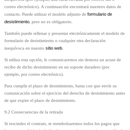
correo electrónico). A continuación encontrará nuestros datos de
formulario de
contacto. Puede utilizar el modelo adjunto de
desistimiento
, pero no es obligatorio.
También puede rellenar y presentar electrónicamente el modelo de
formulario de desistimiento o cualquier otra declaración
sitio web
inequívoca en nuestro
.
Si utiliza esta opción, le comunicaremos sin demora un acuse de
recibo de dicho desistimiento en un soporte duradero (por
ejemplo, por correo electrónico).
Para cumplir el plazo de desistimiento, basta con que envíe su
comunicación sobre el ejercicio del derecho de desistimiento antes
de que expire el plazo de desistimiento.
9.2 Consecuencias de la retirada
Si rescindes el contrato, te reembolsaremos todos los pagos que