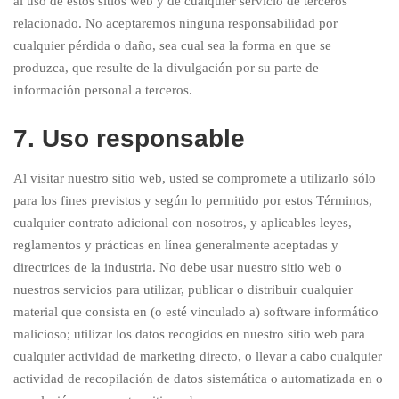
al uso de estos sitios web y de cualquier servicio de terceros
relacionado. No aceptaremos ninguna responsabilidad por
cualquier pérdida o daño, sea cual sea la forma en que se
produzca, que resulte de la divulgación por su parte de
información personal a terceros.
7. Uso responsable
Al visitar nuestro sitio web, usted se compromete a utilizarlo sólo
para los fines previstos y según lo permitido por estos Términos,
cualquier contrato adicional con nosotros, y aplicables leyes,
reglamentos y prácticas en línea generalmente aceptadas y
directrices de la industria. No debe usar nuestro sitio web o
nuestros servicios para utilizar, publicar o distribuir cualquier
material que consista en (o esté vinculado a) software informático
malicioso; utilizar los datos recogidos en nuestro sitio web para
cualquier actividad de marketing directo, o llevar a cabo cualquier
actividad de recopilación de datos sistemática o automatizada en o